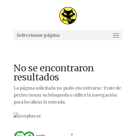
Seleccionar página
No se encontraron
resultados
La página solicitada no pudo encontrarse. Trate de
perfeccionar su búsqueda o utilice la navegación
para localizar la entrada.